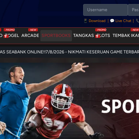
📱 Download
|
💬 Live Chat
|

PROMO
NEW
PROMO
NEW
NO
TOGEL
ARCADE
SPORTBOOKS
TANGKAS
SLOTS
TEMBAK IKA
EABANK ONLINE!!
7/8/2026 - NIKMATI KESERUAN GAME TERBARU JOKE