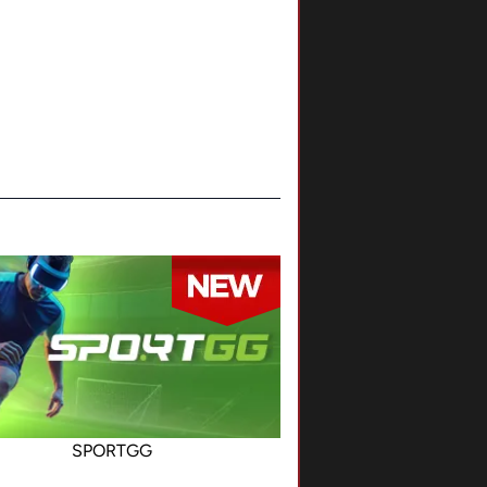
SPORTGG