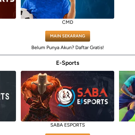
CMD
MAIN SEKARANG
Belum Punya Akun?
Daftar Gratis!
E-Sports
SABA ESPORTS