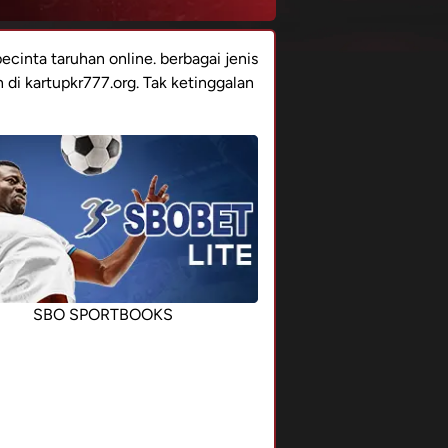
cinta taruhan online. berbagai jenis
di kartupkr777.org. Tak ketinggalan
SBO SPORTBOOKS