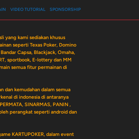
AIN
VIDEO TUTORIAL
SPONSORSHIP
li yang kami sediakan khusus
ainan seperti Texas Poker, Domino
 Bandar Capsa, Blackjack, Omaha,
RT, sportbook, E-lottery dan MM
rmain semua fitur permainan di
n dan kemudahan dalam semua
kenal di indonesia di antaranya
 PERMATA, SINARMAS, PANIN ,
oleh perangkat seperti android dan
 game
KARTUPOKER
, dalam event